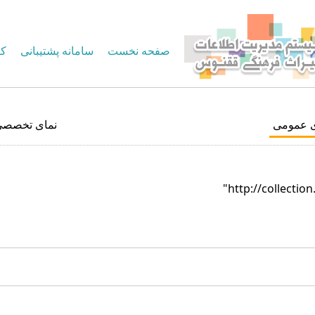
صفحه نخست
سامانه پشتیبانی
کا
ی عمومی
نمای تخصصی