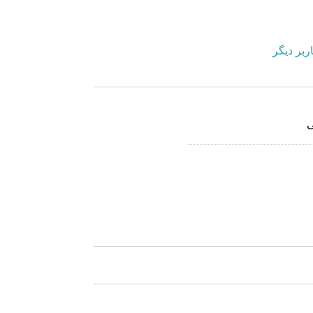
ربر دیگر