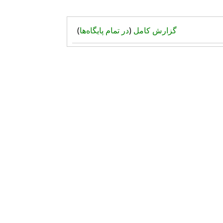
گزارش کامل
(
در تمام پایگاه‌ها
)