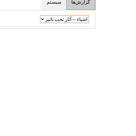
گزارش‌ها
سیستم