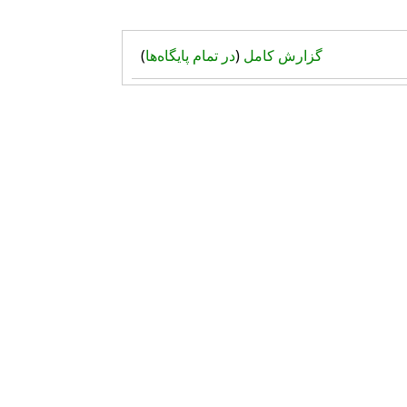
گزارش کامل
(
در تمام پایگاه‌ها
)