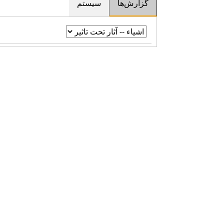
گزارش‌ها
سیستم