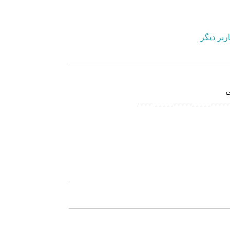
ربر دیگر