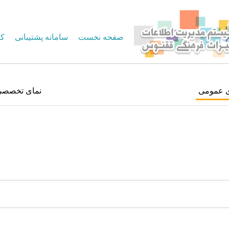
صفحه نخست
سامانه پشتیبانی
کا
ی عمومی
نمای تخصصی