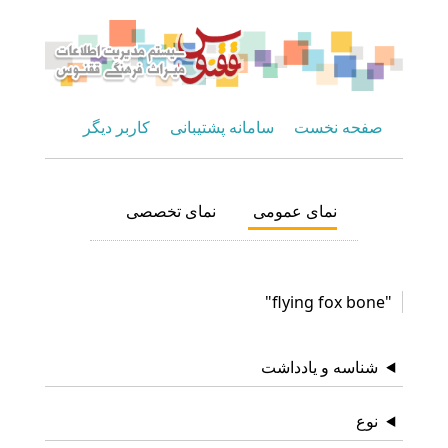
صفحه نخست
سامانه پشتیبانی
کاربر دیگر
نمای عمومی
نمای تخصصی
"flying fox bone"
شناسه و یادداشت
نوع