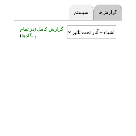
گزارش‌ها
سیستم
گزارش کامل
(
در تمام
پایگاه‌ها
)