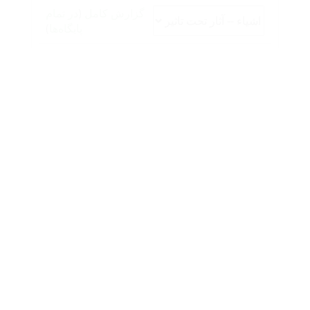
گزارش کامل
(
در تمام
پایگاه‌ها
)