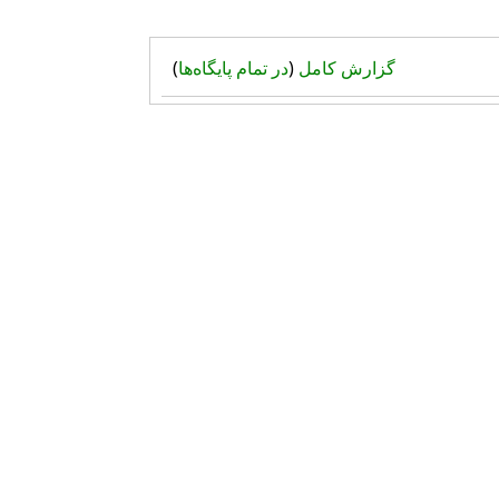
گزارش کامل
(
در تمام پایگاه‌ها
)