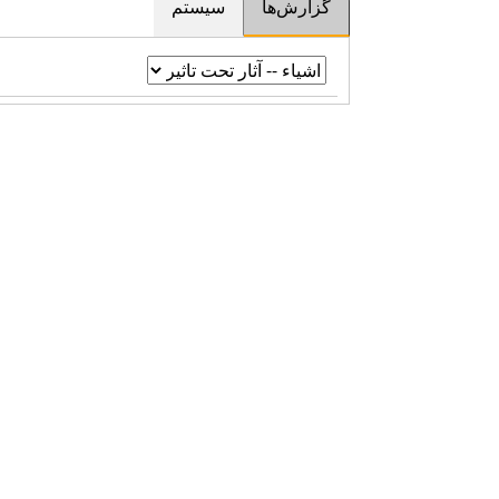
گزارش‌ها
سیستم