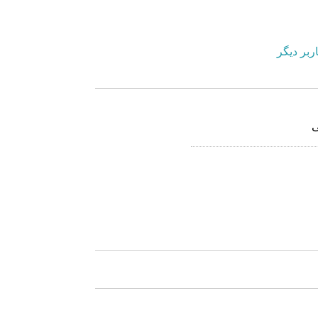
ربر دیگر