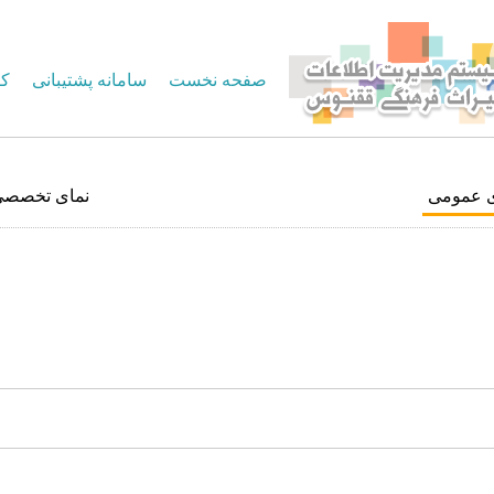
صفحه نخست
سامانه پشتیبانی
کا
ی عمومی
نمای تخصصی