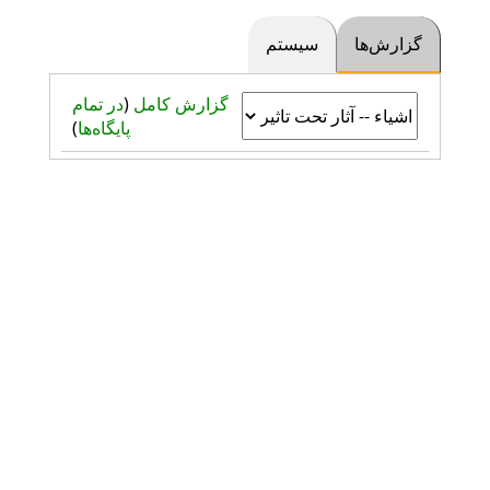
گزارش‌ها
سیستم
گزارش کامل
(
در تمام
پایگاه‌ها
)