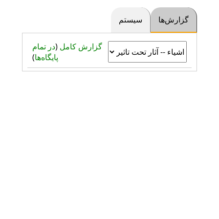
گزارش‌ها
سیستم
گزارش کامل
(
در تمام
پایگاه‌ها
)