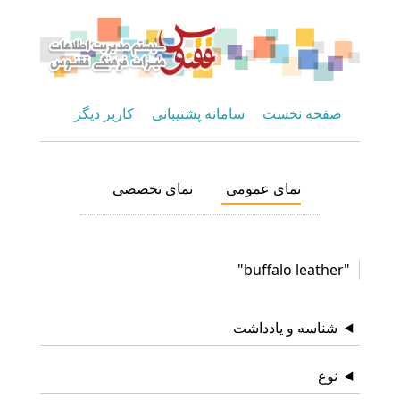
صفحه نخست
سامانه پشتیبانی
کاربر دیگر
نمای عمومی
نمای تخصصی
"buffalo leather"
شناسه و یادداشت
نوع