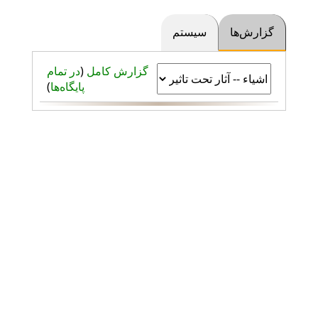
گزارش‌ها
سیستم
گزارش کامل
(
در تمام
پایگاه‌ها
)