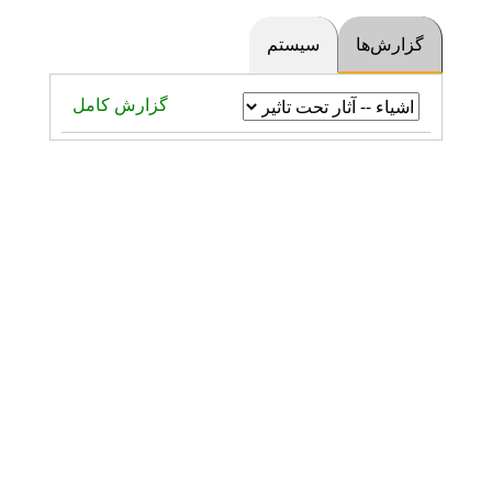
گزارش‌ها
سیستم
گزارش کامل