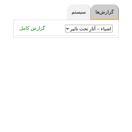
گزارش‌ها
سیستم
گزارش کامل