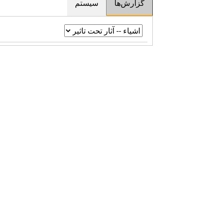
گزارش‌ها
سیستم