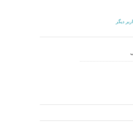
ربر دیگر