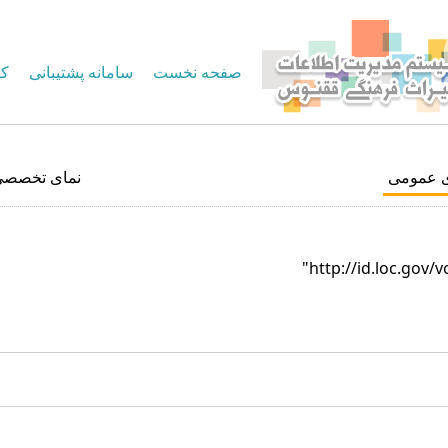
صفحه نخست
سامانه پشتیبانی
کا
ی عمومی
نمای تخصصی