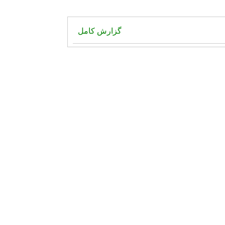
گزارش کامل