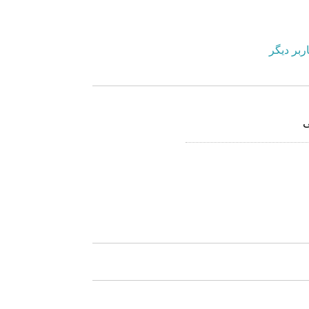
ربر دیگر