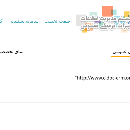
صفحه نخست
سامانه پشتیبانی
کا
ی عمومی
نمای تخصصی