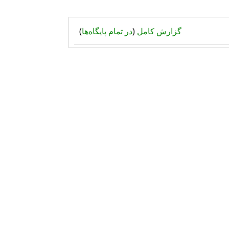
گزارش کامل
(
در تمام پایگاه‌ها
)