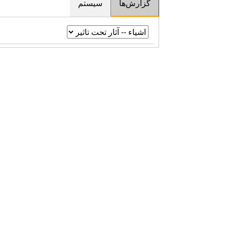
گزارش‌ها
سیستم