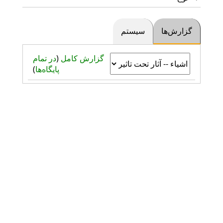
گزارش‌ها
سیستم
گزارش کامل
(
در تمام
پایگاه‌ها
)