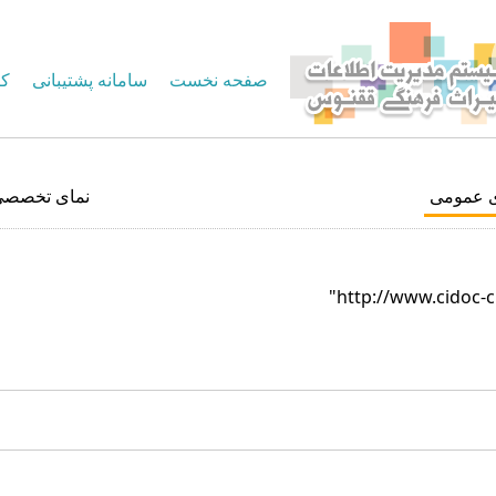
صفحه نخست
سامانه پشتیبانی
کا
ی عمومی
نمای تخصصی