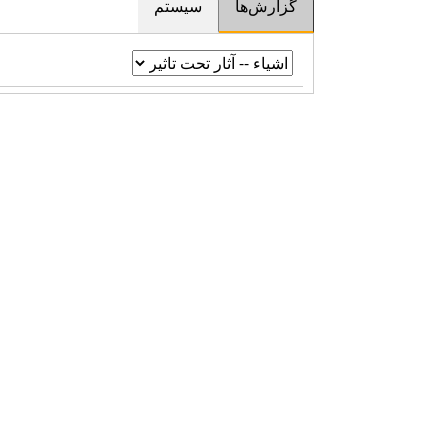
گزارش‌ها
سیستم