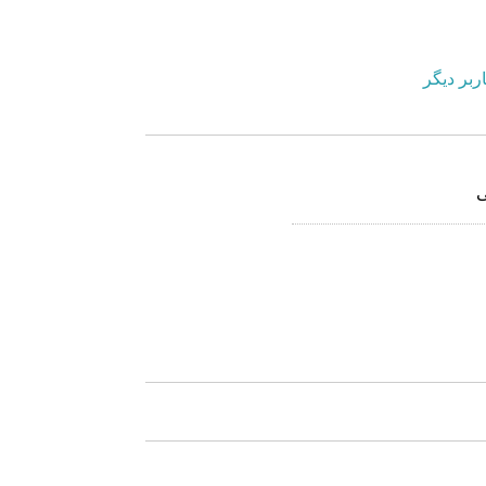
ربر دیگر