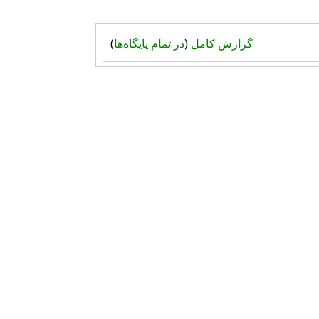
گزارش کامل
(
در تمام پایگاه‌ها
)