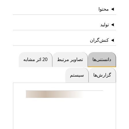
محتوا
تولید
کنش‌گران
دانستنی‌ها
تصاویر مرتبط
20 اثر مشابه
گزارش‌ها
سیستم