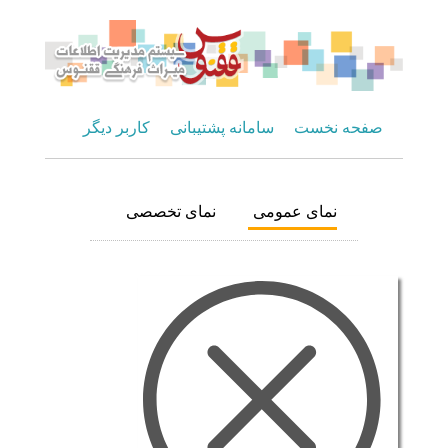
صفحه نخست
سامانه پشتیبانی
کاربر دیگر
نمای عمومی
نمای تخصصی