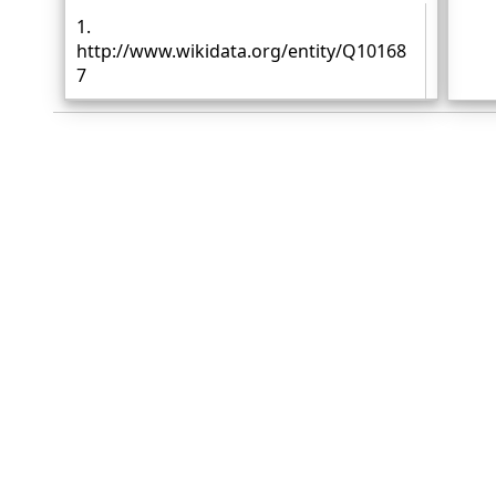
1.
http://www.wikidata.org/entity/Q10168
7