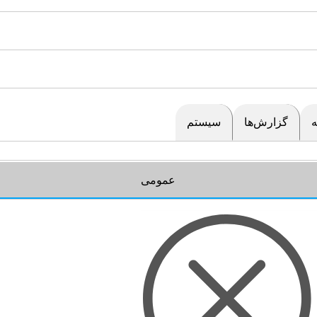
گزارش‌ها
سیستم