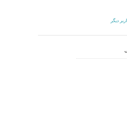
ربر دیگر