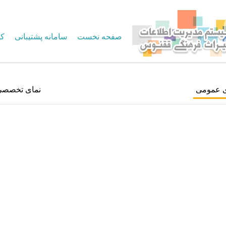
صفحه نخست
سامانه پشتیبانی
کا
ی عمومی
نمای تخصصی