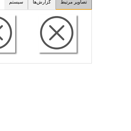
تصاویر مرتبط
گزارش‌ها
سیستم