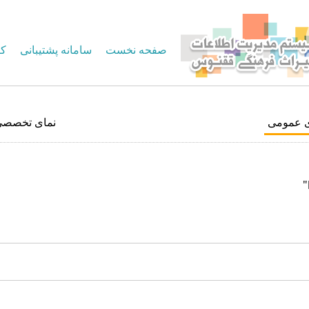
صفحه نخست
سامانه پشتیبانی
کا
ی عمومی
نمای تخصصی