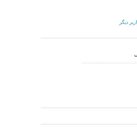
ربر دیگر