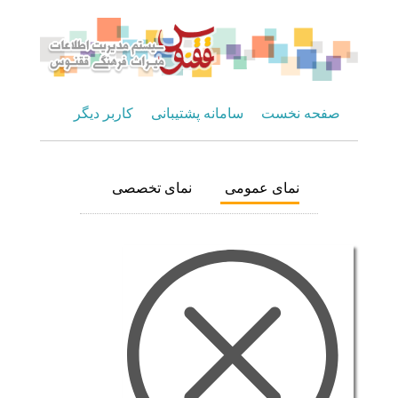
صفحه نخست
سامانه پشتیبانی
کاربر دیگر
نمای عمومی
نمای تخصصی