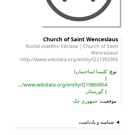
Church of Saint Wenceslaus
Kostel svatého Václava | Church of Saint
Wenceslaus
http://www.wikidata.org/entity/Q21992965
نوع
کلیسا (ساختمان)
http://www.wikidata.org/entity/Q19860854
گورستان
موقعیت
جمهوری چک
شناسه و یادداشت