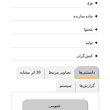
نوع
ماده سازنده
محتوا
تولید
کنش‌گران
دانستنی‌ها
تصاویر مرتبط
30 اثر مشابه
گزارش‌ها
سیستم