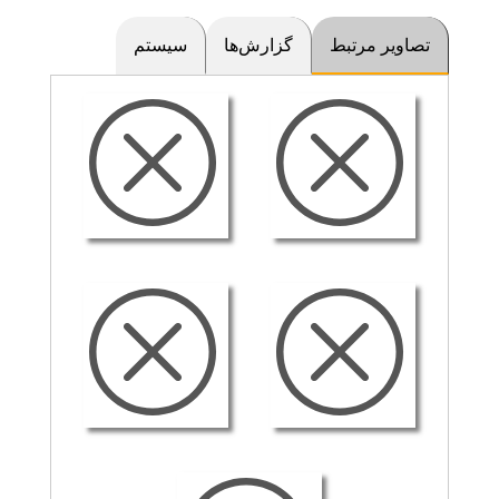
تصاویر مرتبط
گزارش‌ها
سیستم