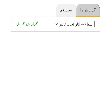
گزارش‌ها
سیستم
گزارش کامل