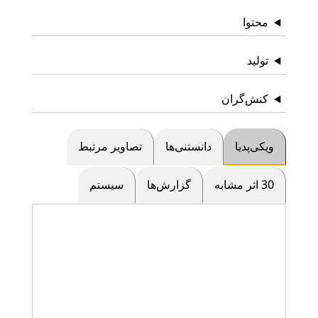
محتوا
تولید
کنش‌گران
ویکی‌پدیا
دانستنی‌ها
تصاویر مرتبط
30 اثر مشابه
گزارش‌ها
سیستم