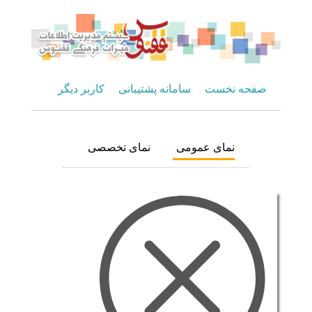
صفحه نخست
سامانه پشتیبانی
کاربر دیگر
نمای عمومی
نمای تخصصی