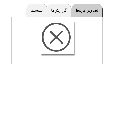
تصاویر مرتبط
گزارش‌ها
سیستم