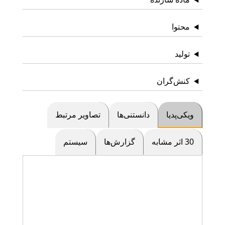
محتوا
تولید
کنش‌گران
ویکی‌پدیا
دانستنی‌ها
تصاویر مرتبط
30 اثر مشابه
گزارش‌ها
سیستم