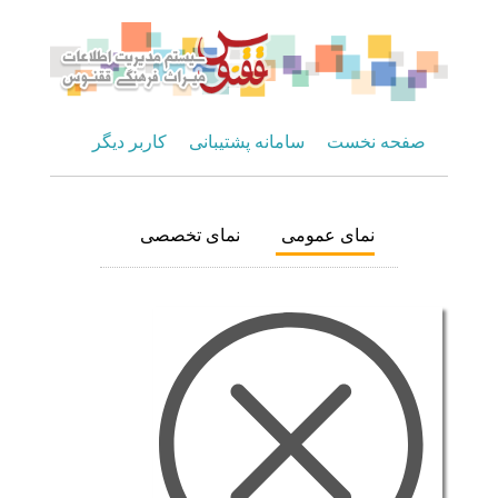
صفحه نخست
سامانه پشتیبانی
کاربر دیگر
نمای عمومی
نمای تخصصی