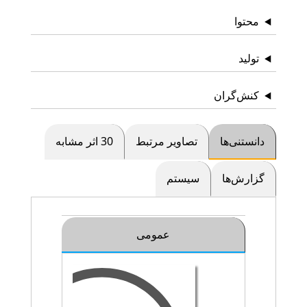
محتوا
تولید
کنش‌گران
دانستنی‌ها
تصاویر مرتبط
30 اثر مشابه
گزارش‌ها
سیستم