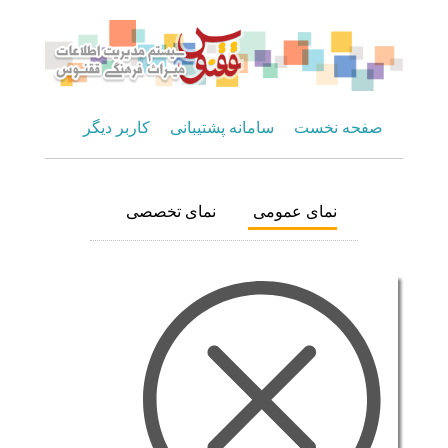
صفحه نخست
سامانه پشتیبانی
کاربر دیگر
نمای عمومی
نمای تخصصی