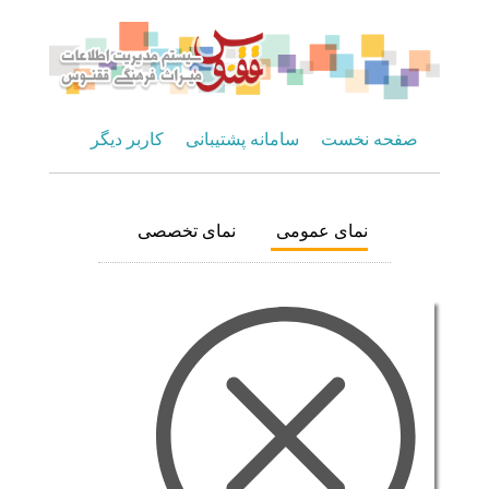
صفحه نخست
سامانه پشتیبانی
کاربر دیگر
نمای عمومی
نمای تخصصی