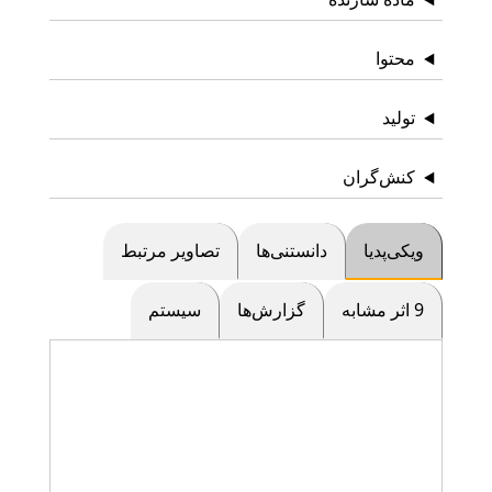
محتوا
تولید
کنش‌گران
ویکی‌پدیا
دانستنی‌ها
تصاویر مرتبط
9 اثر مشابه
گزارش‌ها
سیستم