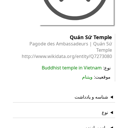
Quán Sứ Temple
Pagode des Ambassadeurs | Quán Sứ
Temple
http://www.wikidata.org/entity/Q7273080
نوع
Buddhist temple in Vietnam
موقعیت
ویتنام
شناسه و یادداشت
نوع
ماده سازنده