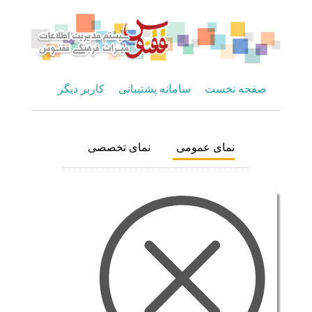
صفحه نخست
سامانه پشتیبانی
کاربر دیگر
نمای عمومی
نمای تخصصی