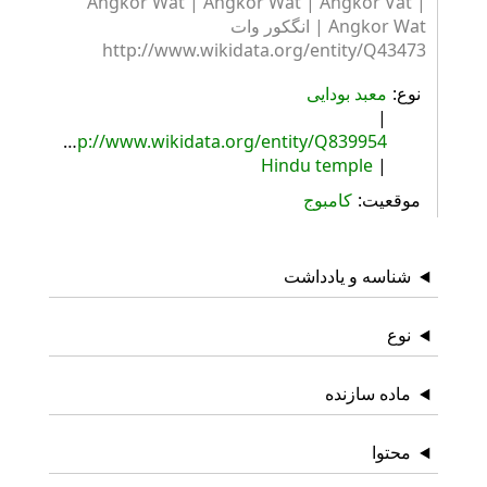
Angkor Wat | Angkor Wat | Angkor Vat |
Angkor Wat | انگکور وات
http://www.wikidata.org/entity/Q43473
نوع
معبد بودایی
http://www.wikidata.org/entity/Q839954
Hindu temple
موقعیت
کامبوج
شناسه و یادداشت
نوع
ماده سازنده
محتوا