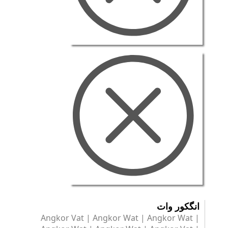
انگکور وات
Angkor Vat | Angkor Wat | Angkor Wat |