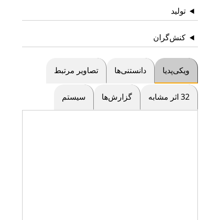
تولید
کنش‌گران
ویکی‌پدیا
دانستنی‌ها
تصاویر مرتبط
32 اثر مشابه
گزارش‌ها
سیستم