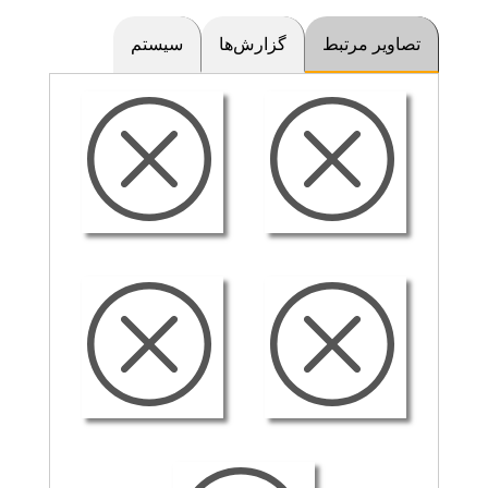
تصاویر مرتبط
گزارش‌ها
سیستم