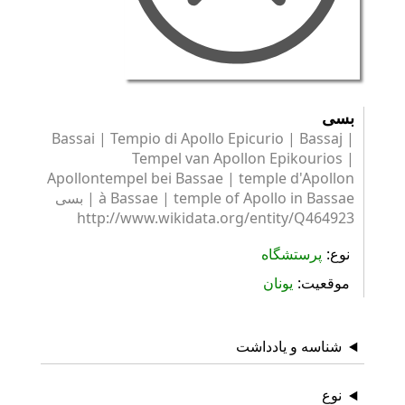
بسی
Bassai | Tempio di Apollo Epicurio | Bassaj |
Tempel van Apollon Epikourios |
Apollontempel bei Bassae | temple d'Apollon
à Bassae | temple of Apollo in Bassae | بسی
http://www.wikidata.org/entity/Q464923
نوع
پرستشگاه
موقعیت
یونان
شناسه و یادداشت
نوع