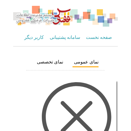
صفحه نخست
سامانه پشتیبانی
کاربر دیگر
نمای عمومی
نمای تخصصی