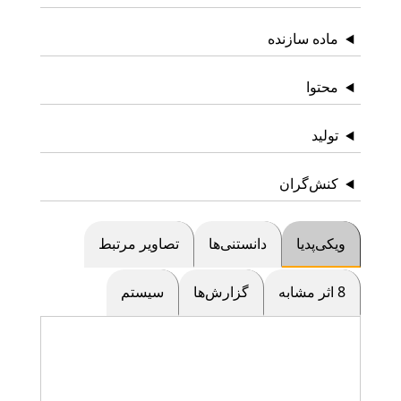
ماده سازنده
محتوا
تولید
کنش‌گران
ویکی‌پدیا
دانستنی‌ها
تصاویر مرتبط
8 اثر مشابه
گزارش‌ها
سیستم