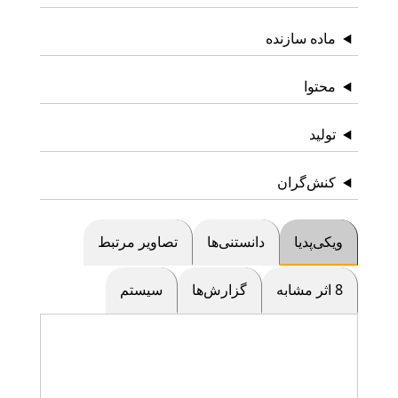
ماده سازنده
محتوا
تولید
کنش‌گران
ویکی‌پدیا
دانستنی‌ها
تصاویر مرتبط
8 اثر مشابه
گزارش‌ها
سیستم