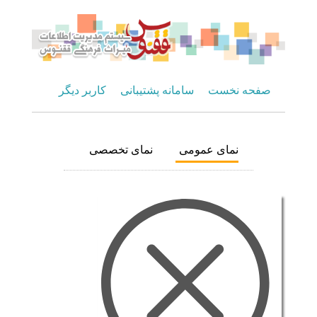
صفحه نخست
سامانه پشتیبانی
کاربر دیگر
نمای عمومی
نمای تخصصی