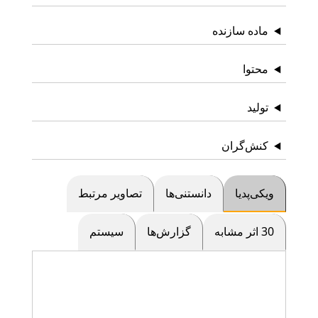
ماده سازنده
محتوا
تولید
کنش‌گران
ویکی‌پدیا
دانستنی‌ها
تصاویر مرتبط
30 اثر مشابه
گزارش‌ها
سیستم