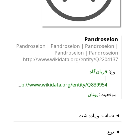
Pandroseion
Pandroseion | Pandroseion | Pandroseion |
Pandroséion | Pandroseion
http://www.wikidata.org/entity/Q2204137
نوع
قربان‌گاه
http://www.wikidata.org/entity/Q839954
موقعیت
یونان
شناسه و یادداشت
نوع