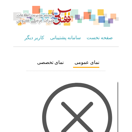
صفحه نخست
سامانه پشتیبانی
کاربر دیگر
نمای عمومی
نمای تخصصی