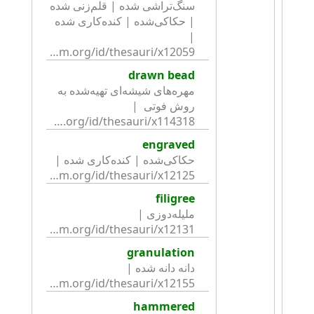
سنگ‌تراشی شده | قلم‌زنی شده 
| حکاکی‌شده | کنده‌کاری شده 
| 
http://collection.britishmuseum.org/id/thesauri/x12059
drawn bead
مهره‌های شیشه‌ای تهیه‌شده به 
روش فوتی  | 
http://collection.britishmuseum.org/id/thesauri/x114318
engraved
حکاکی‌‌شده | کنده‌کاری شده | 
http://collection.britishmuseum.org/id/thesauri/x12125
filigree
ملیله‌دوزی | 
http://collection.britishmuseum.org/id/thesauri/x12131
granulation
دانه دانه شده | 
http://collection.britishmuseum.org/id/thesauri/x12155
hammered