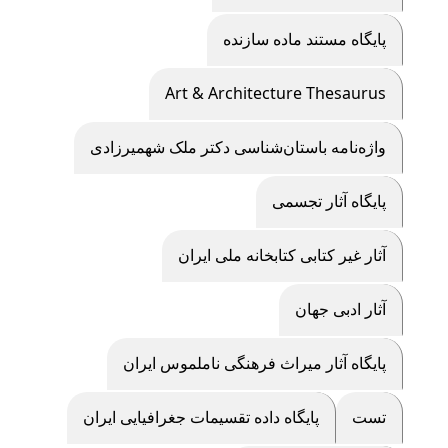
پایگاه مستند ماده سازنده
Art & Architecture Thesaurus
واژه‌نامه باستان‌شناسی دکتر ملک شهمیرزادی
پایگاه آثار تجسمی
آثار غیر کتابی کتابخانه ملی ایران
آثار ادبی جهان
پایگاه آثار ميراث فرهنگی ناملموس ایران
تست
پایگاه داده تقسیمات جغرافیایی ایران