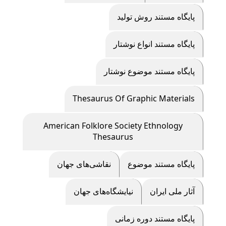
پايگاه مستند روش توليد
پايگاه مستند انواع نوشتار
پايگاه مستند موضوع نوشتار
Thesaurus Of Graphic Materials
American Folklore Society Ethnology
Thesaurus
پايگاه مستند موضوع
نقاشی‌های جهان
آثار ملی ایران
نیایشگاه‌های جهان
پایگاه مستند دوره زمانی