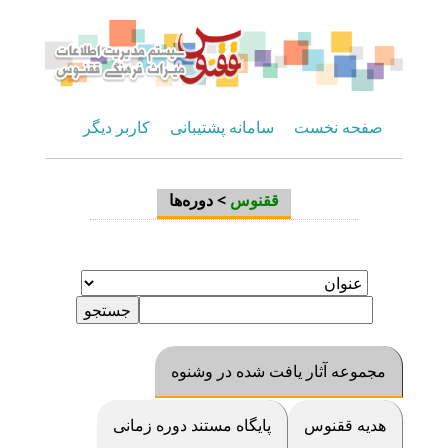
صفحه نخست
سامانه پشتیبانی
کاربر دیگر
ققنوس
>
دوره‌ها
مجموعه آثار یافت شده در وشنوه
هديه ققنوس
پایگاه مستند دوره زمانی