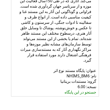
می‌کند. آثاری که در طی 150سال فعالیت این
موزه و از سرتاسر جهان گردآوری شده است.
فراوانی و گوناگونی این آثار به این مستند غنا و
کیفیت مناسبی داده است. از انواع ظرف و
سفالینه تا ادوات جنگی، از سرستون و کاشی
تا عکس و خوش‌نوشته، پوشاک تا وسایل خلق
آثار هنری، درسطوح مختلف این مستند ظاهر
شده‌اند. تمام یا بخشی از این مستند می‌تواند
توسط سازمان‌های مشابه نظیر موزه‌ها و
مراکز نگهداری آثار که به مستندسازی میراث
فرهنگی اشتغال دارند مورد استفاده قرار
گیرد.
عنوان: پايگاه مستند نوع اثر
نام: NHIMS_BM6
گروه: مستندات بريتانيا
نسخه: 6.00
جستجو در این پایگاه