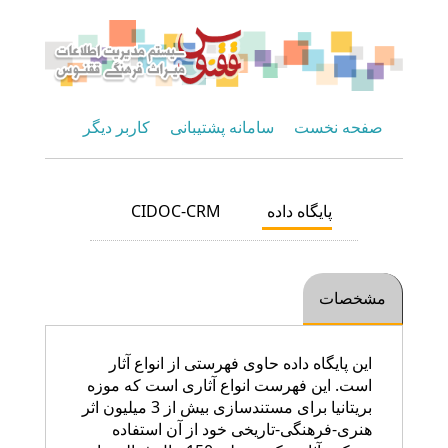
صفحه نخست
سامانه پشتیبانی
کاربر دیگر
پایگاه داده
CIDOC-CRM
مشخصات
این پایگاه داده حاوی فهرستی از انواع آثار
است. این فهرست انواع آثاری است که موزه
بریتانیا برای مستندسازی بیش از 3 میلیون اثر
هنری-فرهنگی-تاریخی خود از آن استفاده