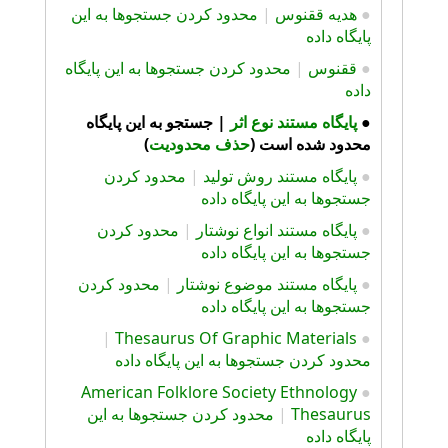
●
هديه ققنوس
|
محدود کردن جستجوها به این
پایگاه داده
●
ققنوس
|
محدود کردن جستجوها به این پایگاه
داده
●
پايگاه مستند نوع اثر
|
جستجو به این پایگاه
محدود شده است (
حذف محدودیت
)
●
پايگاه مستند روش توليد
|
محدود کردن
جستجوها به این پایگاه داده
●
پايگاه مستند انواع نوشتار
|
محدود کردن
جستجوها به این پایگاه داده
●
پايگاه مستند موضوع نوشتار
|
محدود کردن
جستجوها به این پایگاه داده
|
Thesaurus Of Graphic Materials
●
محدود کردن جستجوها به این پایگاه داده
American Folklore Society Ethnology
●
Thesaurus
|
محدود کردن جستجوها به این
پایگاه داده