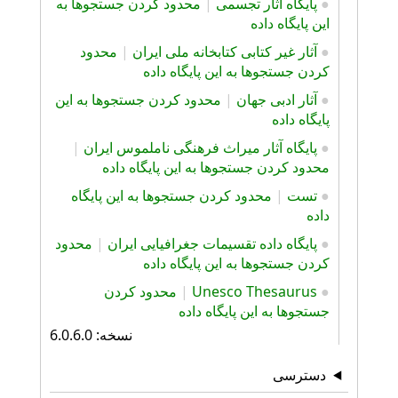
●
پایگاه آثار تجسمی
|
محدود کردن جستجوها به
این پایگاه داده
●
آثار غیر کتابی کتابخانه ملی ایران
|
محدود
کردن جستجوها به این پایگاه داده
●
آثار ادبی جهان
|
محدود کردن جستجوها به این
پایگاه داده
●
پایگاه آثار ميراث فرهنگی ناملموس ایران
|
محدود کردن جستجوها به این پایگاه داده
●
تست
|
محدود کردن جستجوها به این پایگاه
داده
●
پایگاه داده تقسیمات جغرافیایی ایران
|
محدود
کردن جستجوها به این پایگاه داده
●
Unesco Thesaurus
|
محدود کردن
جستجوها به این پایگاه داده
نسخه: 6.0.6.0
دسترسی