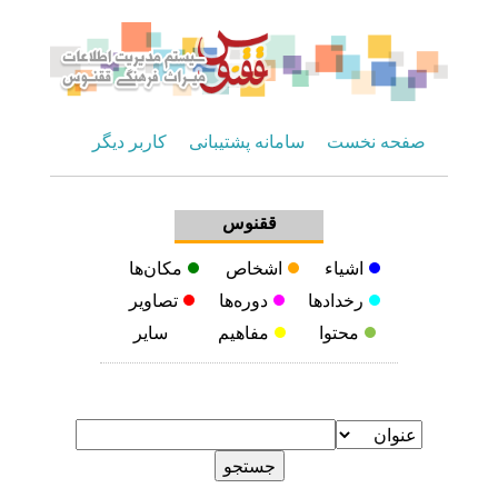
صفحه نخست
سامانه پشتیبانی
کاربر دیگر
ققنوس
اشیاء
اشخاص
مکان‌ها
رخدادها
دوره‌ها
تصاویر
محتوا
مفاهیم
سایر