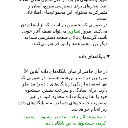
اینجا پنجره‌ای برای دسترسی سریع، آسان و
متمرکز به محتوای این مجموعه‌های اطلاعاتی
است.
در صورتی که نخستین بار است که از اینجا دیدن
می‌کنید، مرور
تصاویر
می‌تواند نقطه آغاز خوبی
باشد. گزینه‌های بالای صفحه دسترسی شما به
دیگر زیر مجموعه‌ها را نیز فراهم می‌کنند.
پایگاه‌های داده
در حال حاضر از میان پایگاه‌های داده آنلاین 24
مورد زیر در دسترس شما هستند. در صورتی که
تنها استفاده از یکی از پایگاه‌های داده را مد نظر
دارید، برای سادگی و سرعت بیشتر، جستجوی
خود را به آن پایگاه داده محدود کنید. در غیر
اینصورت جستجوهای شما در تمام پایگاه‌های داده
زیر انجام خواهد شد.
●
مجموعه آثار یافت شده در وشنوه
|
محدود
کردن جستجوها به این پایگاه داده