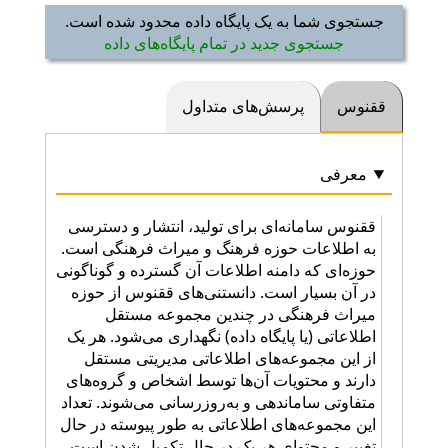
جستجوی شما به یک پایگاه داده محدود شده است.
جستجوی جدید در تمام پایگاه‌های داده
ققنوس
پرسش‌های متداول
معرفی
ققنوس سامانه‌ای برای تولید، انتشار و دسترسی
به اطلاعات حوزه فرهنگ و میراث فرهنگی است.
حوزه‌ای که دامنه اطلاعات آن گسترده و گوناگونی
در آن بسیار است. دانستنی‌های ققنوس از حوزه
میراث فرهنگی در چندین مجموعه مستقل
اطلاعاتی (یا پایگاه داده) نگهداری می‌شود. هر یک
از این مجموعه‌های اطلاعاتی مدیریتی مستقل
دارند و محتویات آن‌ها توسط اشخاص و گروه‌های
متفاوتی ساماندهی و به‌روزرسانی می‌شوند. تعداد
این مجموعه‌های اطلاعاتی به طور پیوسته در حال
تغییر و محتوای هر یک در حال تکمیل شدن است.