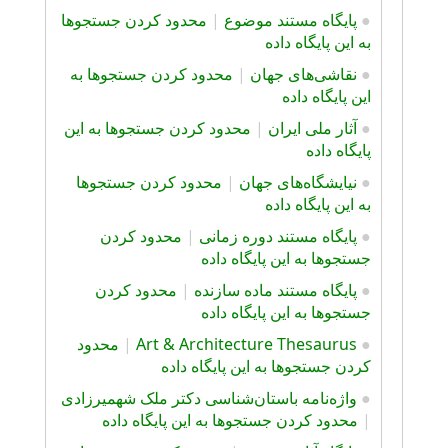
●
پايگاه مستند موضوع
|
محدود کردن جستجوها
به این پایگاه داده
●
نقاشی‌های جهان
|
محدود کردن جستجوها به
این پایگاه داده
●
آثار ملی ایران
|
محدود کردن جستجوها به این
پایگاه داده
●
نیایشگاه‌های جهان
|
محدود کردن جستجوها
به این پایگاه داده
●
پایگاه مستند دوره زمانی
|
محدود کردن
جستجوها به این پایگاه داده
●
پایگاه مستند ماده سازنده
|
محدود کردن
جستجوها به این پایگاه داده
●
Art & Architecture Thesaurus
|
محدود
کردن جستجوها به این پایگاه داده
●
واژه‌نامه باستان‌شناسی دکتر ملک شهمیرزادی
|
محدود کردن جستجوها به این پایگاه داده