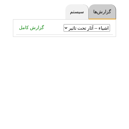
گزارش‌ها
سیستم
گزارش کامل