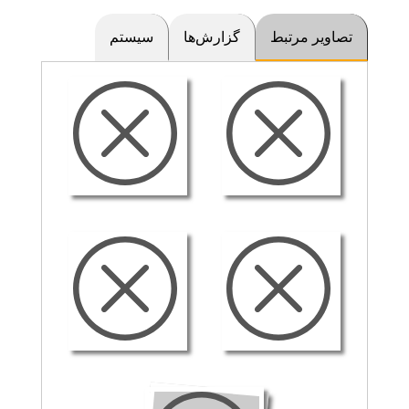
تصاویر مرتبط
گزارش‌ها
سیستم