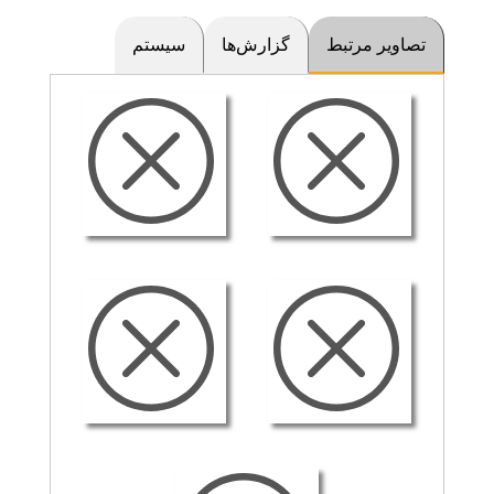
تصاویر مرتبط
گزارش‌ها
سیستم