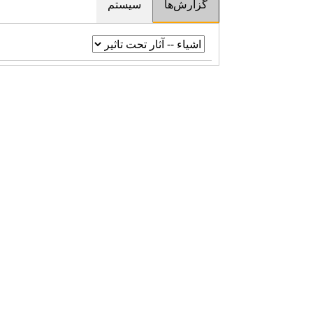
گزارش‌ها
سیستم