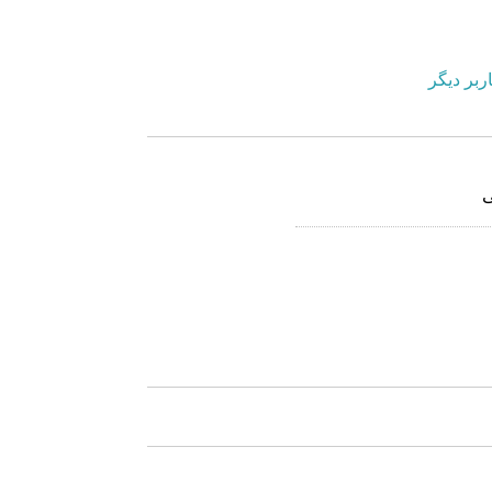
ربر دیگر