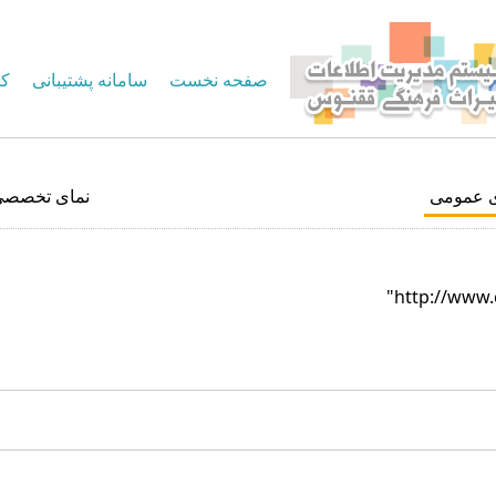
صفحه نخست
سامانه پشتیبانی
کا
ی عمومی
نمای تخصصی