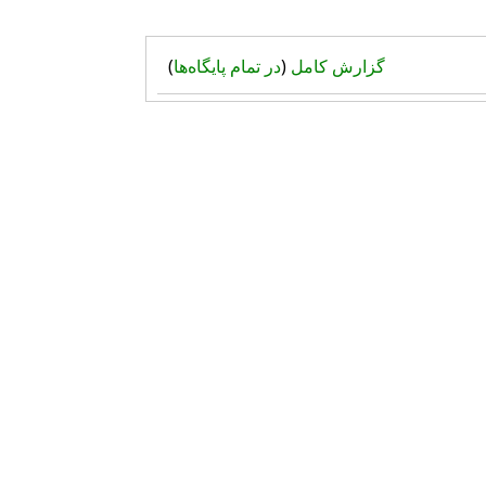
گزارش کامل
(
در تمام پایگاه‌ها
)