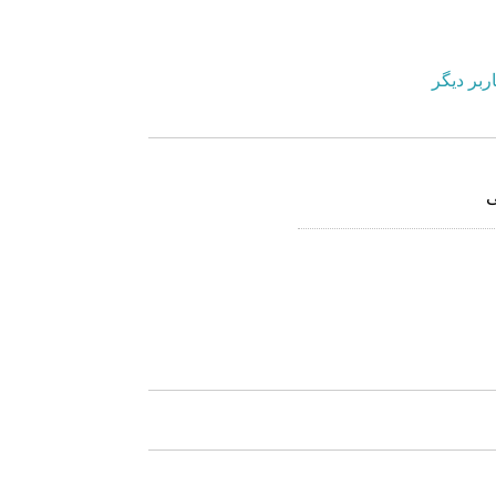
ربر دیگر