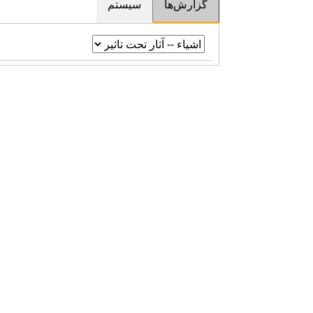
گزارش‌ها
سیستم