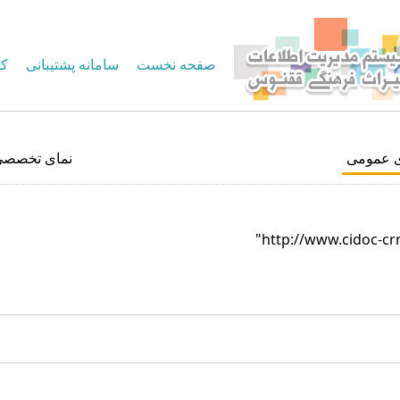
صفحه نخست
سامانه پشتیبانی
کا
ی عمومی
نمای تخصصی