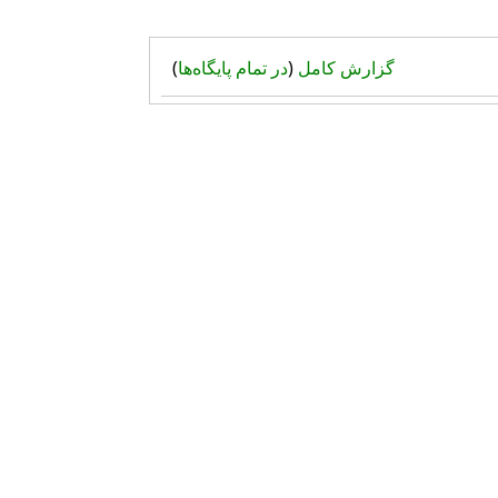
گزارش کامل
(
در تمام پایگاه‌ها
)