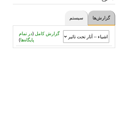
گزارش‌ها
سیستم
گزارش کامل
(
در تمام
پایگاه‌ها
)