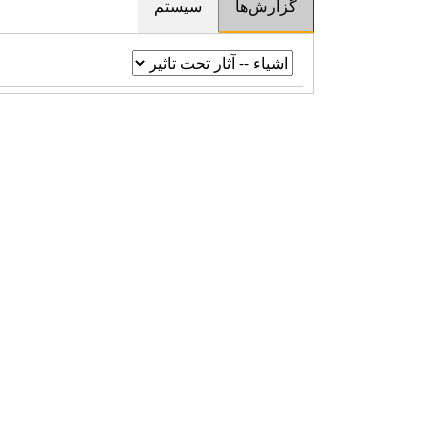
گزارش‌ها
سیستم