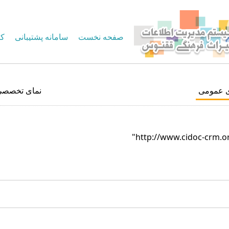
صفحه نخست
سامانه پشتیبانی
کا
ی عمومی
نمای تخصصی