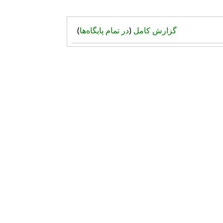
گزارش کامل
(
در تمام پایگاه‌ها
)