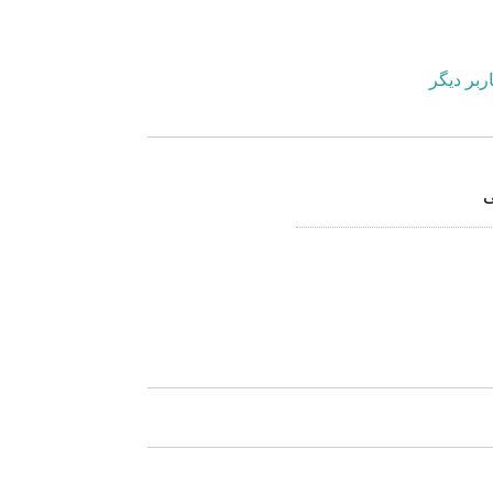
ربر دیگر