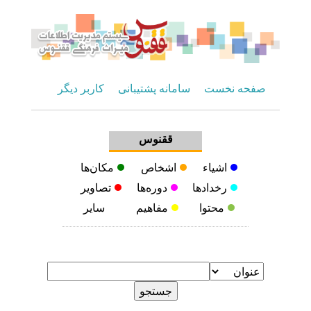
صفحه نخست
سامانه پشتیبانی
کاربر دیگر
ققنوس
اشیاء
اشخاص
مکان‌ها
رخدادها
دوره‌ها
تصاویر
محتوا
مفاهیم
سایر