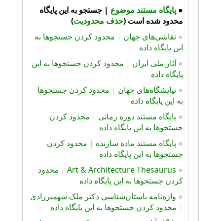
●
پايگاه مستند موضوع
|
جستجو به این پایگاه
محدود شده است (
حذف محدودیت
)
●
نقاشی‌های جهان
|
محدود کردن جستجوها به
این پایگاه داده
●
آثار ملی ایران
|
محدود کردن جستجوها به این
پایگاه داده
●
نیایشگاه‌های جهان
|
محدود کردن جستجوها
به این پایگاه داده
●
پایگاه مستند دوره زمانی
|
محدود کردن
جستجوها به این پایگاه داده
●
پایگاه مستند ماده سازنده
|
محدود کردن
جستجوها به این پایگاه داده
●
Art & Architecture Thesaurus
|
محدود
کردن جستجوها به این پایگاه داده
●
واژه‌نامه باستان‌شناسی دکتر ملک شهمیرزادی
|
محدود کردن جستجوها به این پایگاه داده