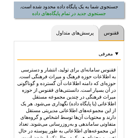
جستجوی شما به یک پایگاه داده محدود شده است.
جستجوی جدید در تمام پایگاه‌های داده
ققنوس
پرسش‌های متداول
معرفی
ققنوس سامانه‌ای برای تولید، انتشار و دسترسی
به اطلاعات حوزه فرهنگ و میراث فرهنگی است.
حوزه‌ای که دامنه اطلاعات آن گسترده و گوناگونی
در آن بسیار است. دانستنی‌های ققنوس از حوزه
میراث فرهنگی در چندین مجموعه مستقل
اطلاعاتی (یا پایگاه داده) نگهداری می‌شود. هر یک
از این مجموعه‌های اطلاعاتی مدیریتی مستقل
دارند و محتویات آن‌ها توسط اشخاص و گروه‌های
متفاوتی ساماندهی و به‌روزرسانی می‌شوند. تعداد
این مجموعه‌های اطلاعاتی به طور پیوسته در حال
تغییر و محتوای هر یک در حال تکمیل شدن است.