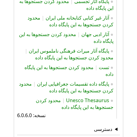
●
پایگاه آثار تجسمی
|
محدود کردن جستجوها به
این پایگاه داده
●
آثار غیر کتابی کتابخانه ملی ایران
|
محدود
کردن جستجوها به این پایگاه داده
●
آثار ادبی جهان
|
محدود کردن جستجوها به این
پایگاه داده
●
پایگاه آثار ميراث فرهنگی ناملموس ایران
|
محدود کردن جستجوها به این پایگاه داده
●
تست
|
محدود کردن جستجوها به این پایگاه
داده
●
پایگاه داده تقسیمات جغرافیایی ایران
|
محدود
کردن جستجوها به این پایگاه داده
●
Unesco Thesaurus
|
محدود کردن
جستجوها به این پایگاه داده
نسخه: 6.0.6.0
دسترسی