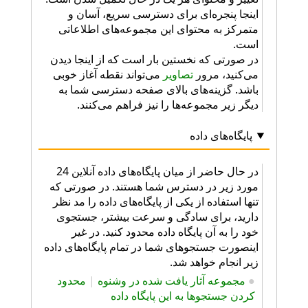
اینجا پنجره‌ای برای دسترسی سریع، آسان و
متمرکز به محتوای این مجموعه‌های اطلاعاتی
است.
در صورتی که نخستین بار است که از اینجا دیدن
می‌کنید، مرور
تصاویر
می‌تواند نقطه آغاز خوبی
باشد. گزینه‌های بالای صفحه دسترسی شما به
دیگر زیر مجموعه‌ها را نیز فراهم می‌کنند.
پایگاه‌های داده
در حال حاضر از میان پایگاه‌های داده آنلاین 24
مورد زیر در دسترس شما هستند. در صورتی که
تنها استفاده از یکی از پایگاه‌های داده را مد نظر
دارید، برای سادگی و سرعت بیشتر، جستجوی
خود را به آن پایگاه داده محدود کنید. در غیر
اینصورت جستجوهای شما در تمام پایگاه‌های داده
زیر انجام خواهد شد.
●
مجموعه آثار یافت شده در وشنوه
|
محدود
کردن جستجوها به این پایگاه داده