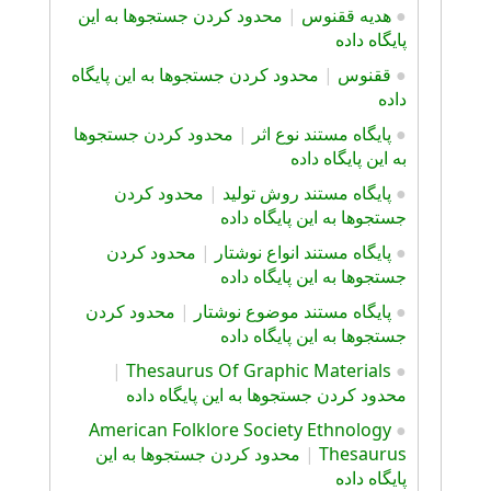
●
هديه ققنوس
|
محدود کردن جستجوها به این
پایگاه داده
●
ققنوس
|
محدود کردن جستجوها به این پایگاه
داده
●
پايگاه مستند نوع اثر
|
محدود کردن جستجوها
به این پایگاه داده
●
پايگاه مستند روش توليد
|
محدود کردن
جستجوها به این پایگاه داده
●
پايگاه مستند انواع نوشتار
|
محدود کردن
جستجوها به این پایگاه داده
●
پايگاه مستند موضوع نوشتار
|
محدود کردن
جستجوها به این پایگاه داده
|
Thesaurus Of Graphic Materials
●
محدود کردن جستجوها به این پایگاه داده
American Folklore Society Ethnology
●
Thesaurus
|
محدود کردن جستجوها به این
پایگاه داده