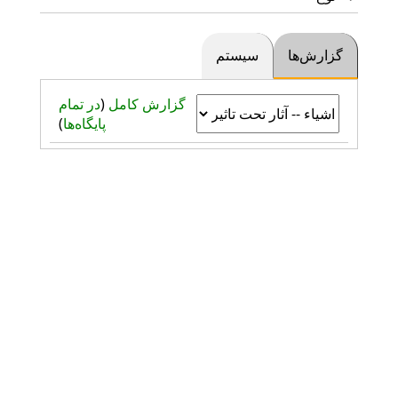
گزارش‌ها
سیستم
گزارش کامل
(
در تمام
پایگاه‌ها
)