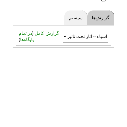
گزارش‌ها
سیستم
گزارش کامل
(
در تمام
پایگاه‌ها
)