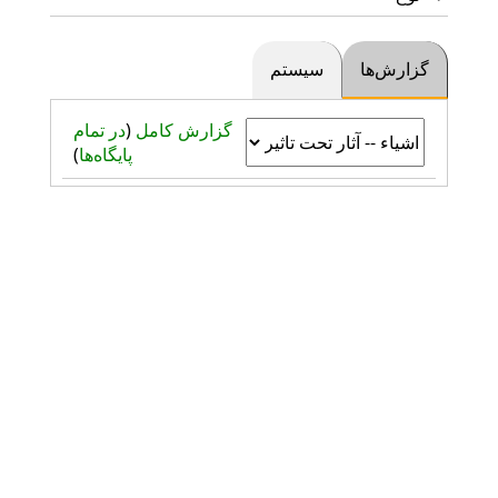
گزارش‌ها
سیستم
گزارش کامل
(
در تمام
پایگاه‌ها
)