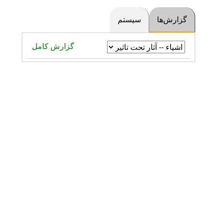
گزارش‌ها
سیستم
گزارش کامل