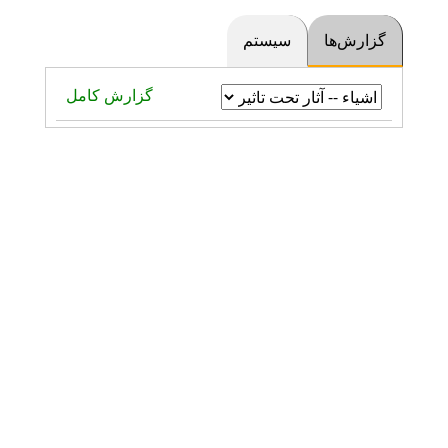
گزارش‌ها
سیستم
گزارش کامل