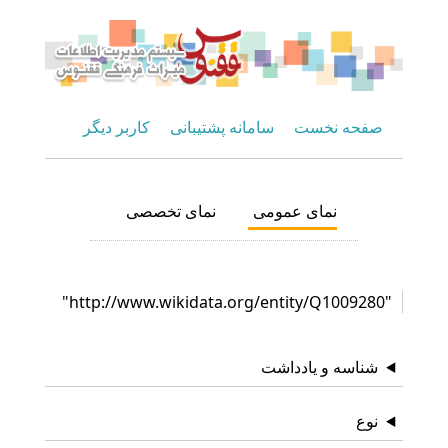
صفحه نخست
سامانه پشتیبانی
کاربر دیگر
نمای عمومی
نمای تخصصی
"http://www.wikidata.org/entity/Q1009280"
شناسه و یادداشت
نوع