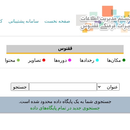
صفحه نخست
سامانه پشتیبانی
کا
ققنوس
مکان‌ها
رخدادها
دوره‌ها
تصاویر
محتوا
جستجوی شما به یک پایگاه داده محدود شده است.
جستجوی جدید در تمام پایگاه‌های داده