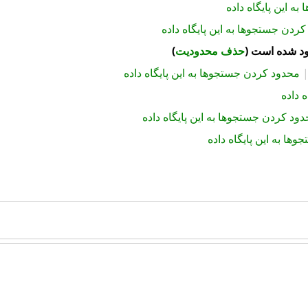
ه این پایگاه داده
ردن جستجوها به این پایگاه داده
ود شده است (
حذف محدودیت
)
محدود کردن جستجوها به این پایگاه داده
 داده
ود کردن جستجوها به این پایگاه داده
ها به این پایگاه داده