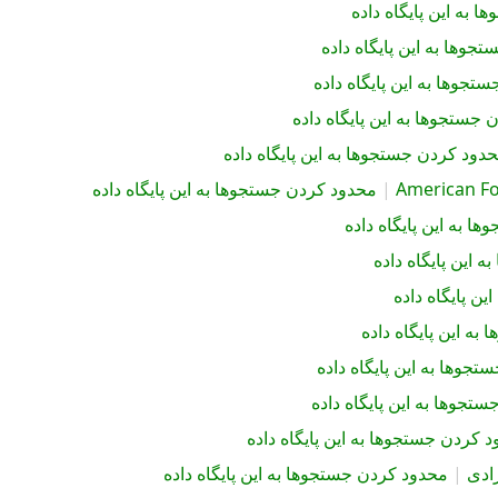
 به این پایگاه داده
جوها به این پایگاه داده
تجوها به این پایگاه داده
جستجوها به این پایگاه داده
دود کردن جستجوها به این پایگاه داده
American Fo
|
محدود کردن جستجوها به این پایگاه داده
ا به این پایگاه داده
 این پایگاه داده
ن پایگاه داده
ه این پایگاه داده
جوها به این پایگاه داده
تجوها به این پایگاه داده
 کردن جستجوها به این پایگاه داده
ادی
|
محدود کردن جستجوها به این پایگاه داده