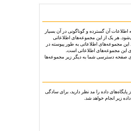
 اطلاعات آن گسترده و گوناگونی در آن بسیار
شود. هر یک از این مجموعه‌های اطلاعاتی
این مجموعه‌های اطلاعاتی به طور پیوسته در
ی این مجموعه‌های اطلاعاتی است.
الای صفحه دسترسی شما به دیگر زیر مجموعه‌ها
استفاده از یکی از پایگاه‌های داده را مد نظر دارید، برای سادگی
اده زیر انجام خواهد شد.