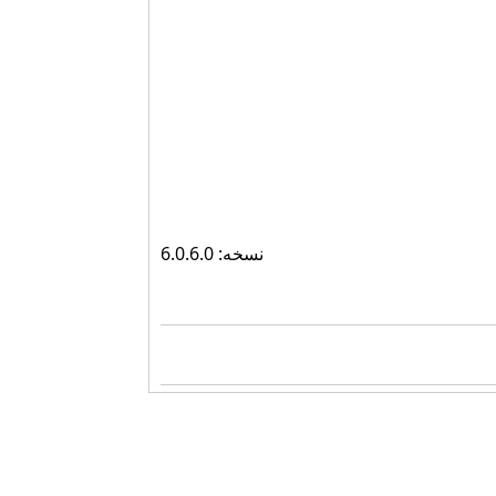
نسخه: 6.0.6.0