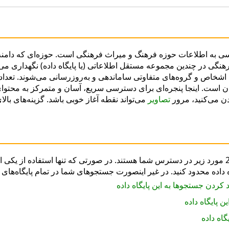
رسی به اطلاعات حوزه فرهنگ و میراث فرهنگی است. حوزه‌ای که دامنه
گی در چندین مجموعه مستقل اطلاعاتی (یا پایگاه داده) نگهداری می‌
اشخاص و گروه‌های متفاوتی ساماندهی و به‌روزرسانی می‌شوند. تعداد 
ن است. اینجا پنجره‌ای برای دسترسی سریع، آسان و متمرکز به محتوا
دن می‌کنید، مرور
تصاویر
می‌تواند نقطه آغاز خوبی باشد. گزینه‌های ب
در حال حاضر از میان پایگاه‌های داده آنلاین 24 مورد زیر در دسترس شما هستند. در صورتی که تنها 
اده محدود کنید. در غیر اینصورت جستجوهای شما در تمام پایگاه‌های د
کردن جستجوها به این پایگاه داده
 پایگاه داده
اه داده