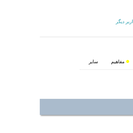
ربر دیگر
مفاهیم
سایر