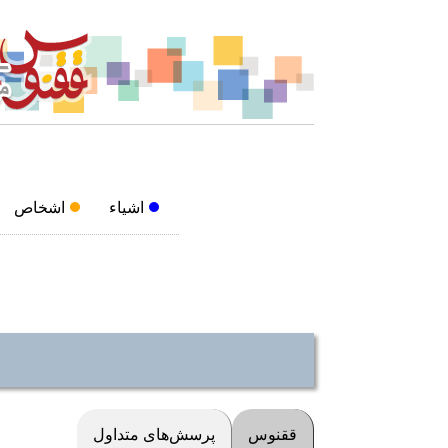
اشیاء
اشخاص
ققنوس
پرسش‌های متداول